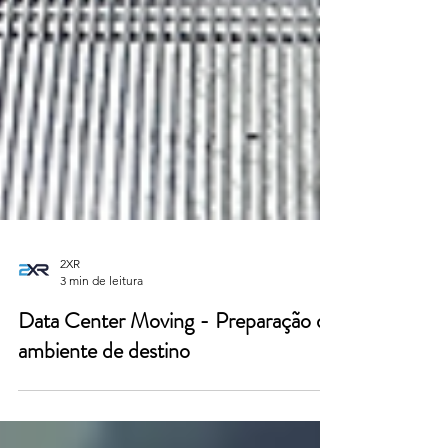
2XR
3 min de leitura
Data Center Moving - Preparação do
ambiente de destino