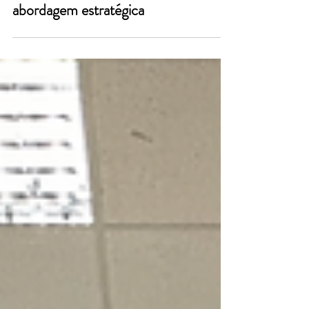
Migração de Data Center: Uma
abordagem estratégica