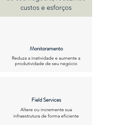
custos e esforços
Monitoramento
Reduza a inatividade e aumente a
produtividade de seu negócio
Field Services
Altere ou incremente sua
infraestrutura de forma eficiente