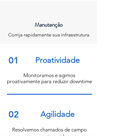
Manutenção
Corrija rapidamente sua infraestrutura
01
Proatividade
Monitoramos e agimos
proativamente para reduzir downtime
02
Agilidade
Resolvemos chamados de campo